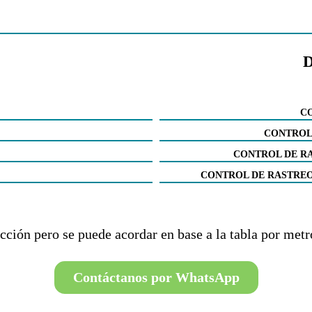
C
CONTROL
CONTROL DE RA
CONTROL DE RASTREO
cción pero se puede acordar en base a la tabla por metr
Contáctanos por WhatsApp