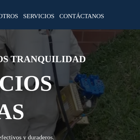
OTROS
SERVICIOS
CONTÁCTANOS
OS TRANQUILIDAD
CIOS
AS
fectivos y duraderos.