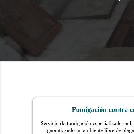
Fumigación contra c
Servicio de fumigación especializado en la
garantizando un ambiente libre de plaga