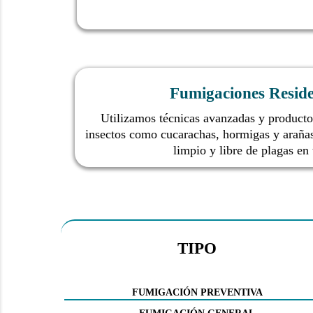
Fumigaciones Reside
Utilizamos técnicas avanzadas y producto
insectos como cucarachas, hormigas y araña
limpio y libre de plagas en 
TIPO
FUMIGACIÓN PREVENTIVA