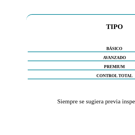
TIPO
BÁSICO
AVANZADO
PREMIUM
CONTROL TOTAL
Siempre se sugiera previa inspe