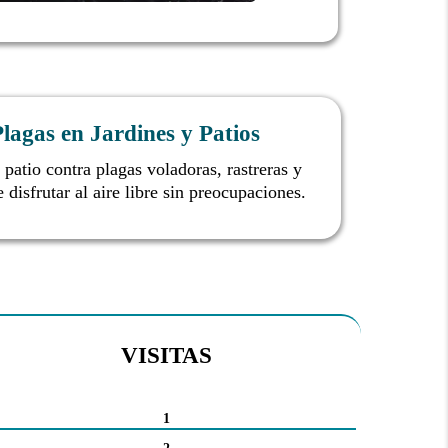
lagas en Jardines y Patios
 patio contra plagas voladoras, rastreras y
 disfrutar al aire libre sin preocupaciones.
VISITAS
1