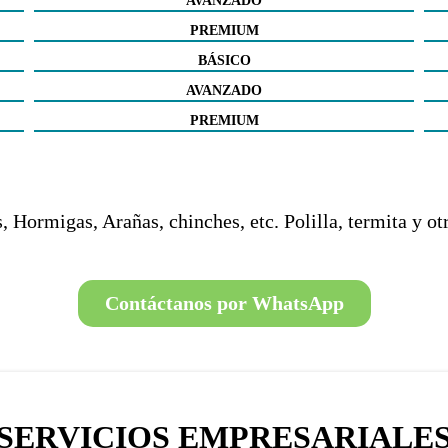
AVANZADO
PREMIUM
BÁSICO
AVANZADO
PREMIUM
Hormigas, Arañas, chinches, etc. Polilla, termita y ot
Contáctanos por WhatsApp
SERVICIOS EMPRESARIALE