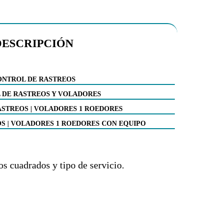
DESCRIPCIÓN
ONTROL DE RASTREOS
 DE RASTREOS Y VOLADORES
STREOS | VOLADORES 1 ROEDORES
S | VOLADORES 1 ROEDORES CON EQUIPO
os cuadrados y tipo de servicio.