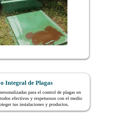
o Integral de Plagas
ersonalizadas para el control de plagas en
todos efectivos y respetuosos con el medio
teger tus instalaciones y productos.