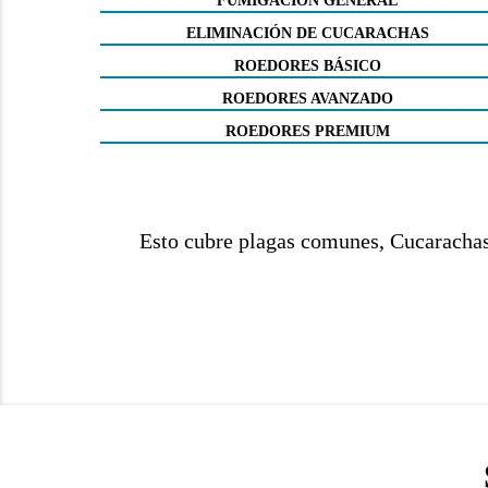
FUMIGACIÓN GENERAL
ELIMINACIÓN DE CUCARACHAS
ROEDORES BÁSICO
ROEDORES AVANZADO
ROEDORES PREMIUM
Esto cubre plagas comunes, Cucarachas, 