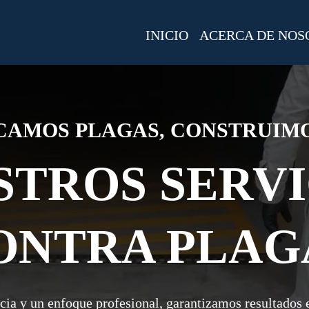
INICIO
ACERCA DE NOS
CAMOS PLAGAS, CONSTRUIM
STROS SERVI
ONTRA PLAG
cia y un enfoque profesional, garantizamos resultados e