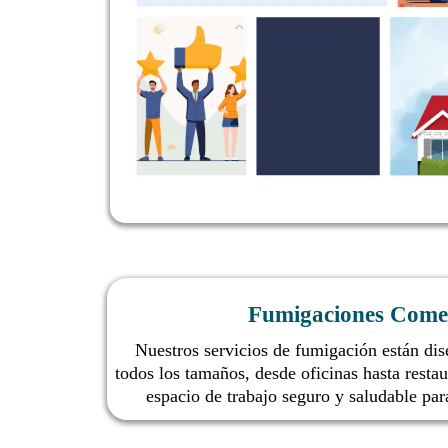
Fumigaciones Comer
Nuestros servicios de fumigación están di
todos los tamaños, desde oficinas hasta resta
espacio de trabajo seguro y saludable par