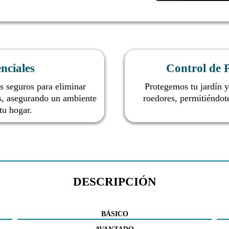
nciales
Control de P
s seguros para eliminar
Protegemos tu jardín y
s, asegurando un ambiente
roedores, permitiéndote
tu hogar.
DESCRIPCIÓN
BÁSICO